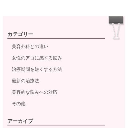
カテゴリー
美容外科との違い
女性のアゴに感する悩み
治療期間を短くする方法
最新の治療法
美容的な悩みへの対応
その他
アーカイブ