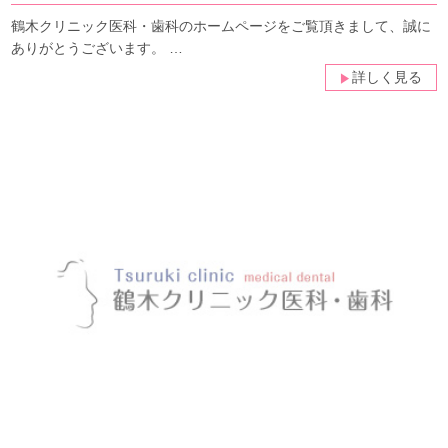
鶴木クリニック医科・歯科のホームページをご覧頂きまして、誠に
ありがとうございます。 …
詳しく見る