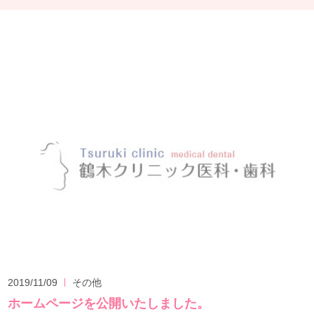
2019/11/09
その他
ホームページを公開いたしました。