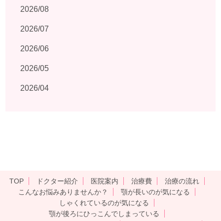
2026/08
2026/07
2026/06
2026/05
2026/04
TOP
ドクター紹介
医院案内
治療費
治療の流れ
こんなお悩みありませんか？
顎が長いのが気になる
しゃくれているのが気になる
顎が後ろにひっこんでしまっている