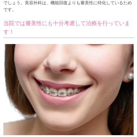
でしょう。美容外科は、機能回復よりも審美性に特化しているため
です。
当院では審美性にも十分考慮して治療を行っていま
す！